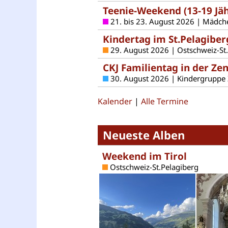
Teenie-Weekend (13-19 Jäh
21. bis 23. August 2026 | Mädch
Kindertag im St.Pelagiber
29. August 2026 | Ostschweiz-St
CKJ Familientag in der Ze
30. August 2026 | Kindergruppe
Kalender
|
Alle Termine
Neueste Alben
Weekend im Tirol
Ostschweiz-St.Pelagiberg