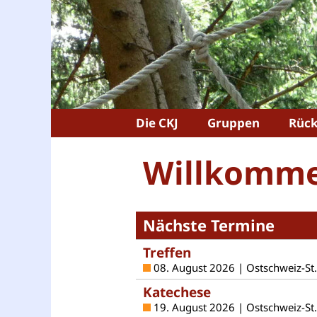
Die CKJ
Gruppen
Rück
Willkommen
Nächste Termine
Treffen
08. August 2026 | Ostschweiz-St
Katechese
19. August 2026 | Ostschweiz-St